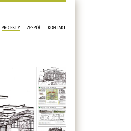
PROJEKTY
ZESPÓŁ
KONTAKT