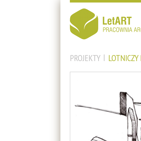
PROJEKTY
LOTNICZY