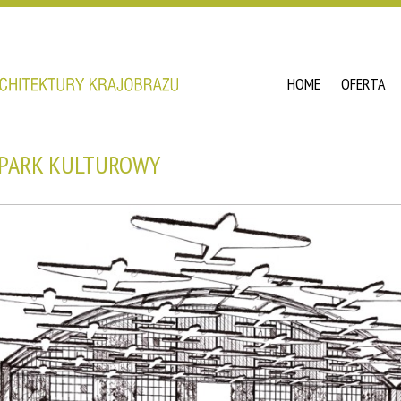
HOME
OFERTA
 PARK KULTUROWY